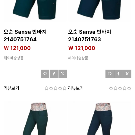
오순 Sansa 반바지
오순 Sansa 반바지
2140751764
2140751763
₩ 121,000
₩ 121,000
해외배송상품
해외배송상품
리뷰보기
리뷰보기