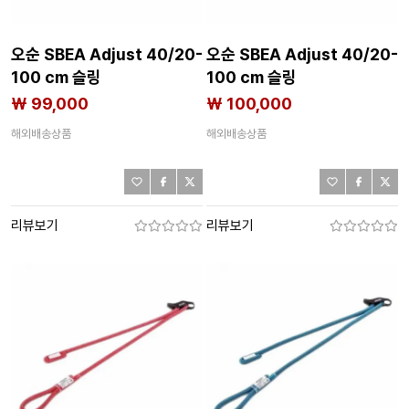
오순 SBEA Adjust 40/20-
오순 SBEA Adjust 40/20-
100 cm 슬링
100 cm 슬링
2140751768
2140751767
₩ 99,000
₩ 100,000
해외배송상품
해외배송상품
리뷰보기
리뷰보기