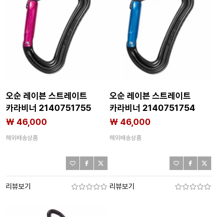
오순 레이븐 스트레이트
오순 레이븐 스트레이트
카라비너 2140751755
카라비너 2140751754
₩ 46,000
₩ 46,000
해외배송상품
해외배송상품
리뷰보기
리뷰보기