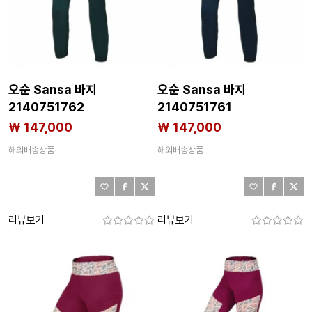
오순 Sansa 바지
오순 Sansa 바지
2140751762
2140751761
₩ 147,000
₩ 147,000
해외배송상품
해외배송상품
리뷰보기
리뷰보기