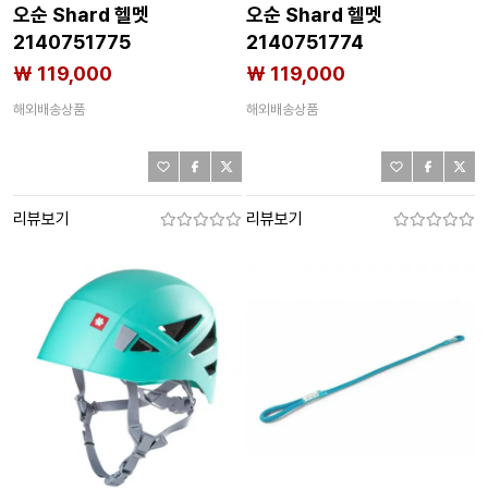
오순 Shard 헬멧
오순 Shard 헬멧
2140751775
2140751774
₩ 119,000
₩ 119,000
해외배송상품
해외배송상품
리뷰보기
리뷰보기