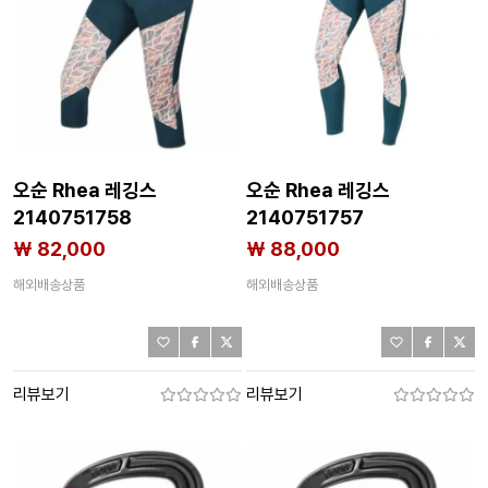
오순 Rhea 레깅스
오순 Rhea 레깅스
2140751758
2140751757
₩ 82,000
₩ 88,000
해외배송상품
해외배송상품
리뷰보기
리뷰보기