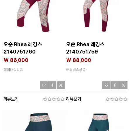
오순 Rhea 레깅스
오순 Rhea 레깅스
2140751760
2140751759
₩ 86,000
₩ 88,000
해외배송상품
해외배송상품
리뷰보기
리뷰보기