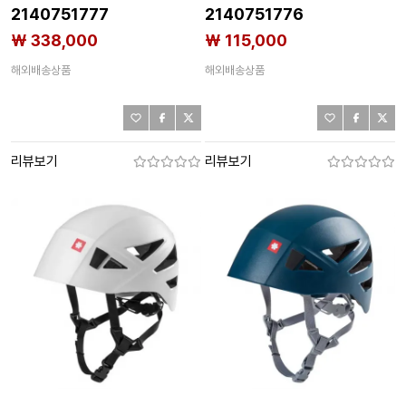
2140751777
2140751776
₩ 338,000
₩ 115,000
해외배송상품
해외배송상품
리뷰보기
리뷰보기