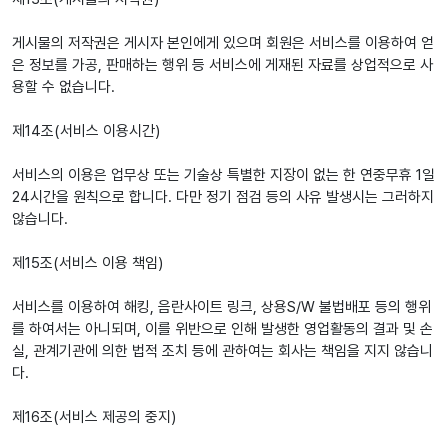
게시물의 저작권은 게시자 본인에게 있으며 회원은 서비스를 이용하여 얻
은 정보를 가공, 판매하는 행위 등 서비스에 게재된 자료를 상업적으로 사
용할 수 없습니다.
제14조(서비스 이용시간)
서비스의 이용은 업무상 또는 기술상 특별한 지장이 없는 한 연중무휴 1일
24시간을 원칙으로 합니다. 다만 정기 점검 등의 사유 발생시는 그러하지
않습니다.
제15조(서비스 이용 책임)
서비스를 이용하여 해킹, 음란사이트 링크, 상용S/W 불법배포 등의 행위
를 하여서는 아니되며, 이를 위반으로 인해 발생한 영업활동의 결과 및 손
실, 관계기관에 의한 법적 조치 등에 관하여는 회사는 책임을 지지 않습니
다.
제16조(서비스 제공의 중지)