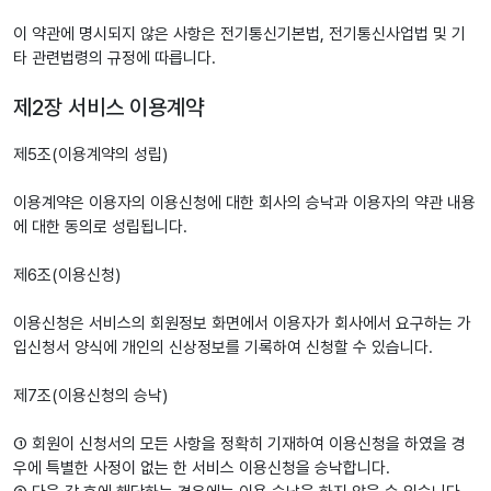
이 약관에 명시되지 않은 사항은 전기통신기본법, 전기통신사업법 및 기
타 관련법령의 규정에 따릅니다.
제2장 서비스 이용계약
제5조(이용계약의 성립)
이용계약은 이용자의 이용신청에 대한 회사의 승낙과 이용자의 약관 내용
에 대한 동의로 성립됩니다.
제6조(이용신청)
이용신청은 서비스의 회원정보 화면에서 이용자가 회사에서 요구하는 가
입신청서 양식에 개인의 신상정보를 기록하여 신청할 수 있습니다.
제7조(이용신청의 승낙)
① 회원이 신청서의 모든 사항을 정확히 기재하여 이용신청을 하였을 경
우에 특별한 사정이 없는 한 서비스 이용신청을 승낙합니다.