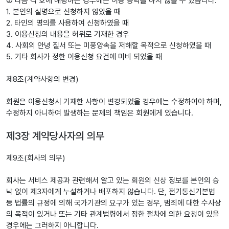
② 다음 각 호에 해당하는 경우에는 이용 승낙을 하지 않을 수 있습니다.
1. 본인의 실명으로 신청하지 않았을 때
2. 타인의 명의를 사용하여 신청하였을 때
3. 이용신청의 내용을 허위로 기재한 경우
4. 사회의 안녕 질서 또는 미풍양속을 저해할 목적으로 신청하였을 때
5. 기타 회사가 정한 이용신청 요건에 미비 되었을 때
제8조(계약사항의 변경)
회원은 이용신청시 기재한 사항이 변경되었을 경우에는 수정하여야 하며,
수정하지 아니하여 발생하는 문제의 책임은 회원에게 있습니다.
제3장 계약당사자의 의무
제9조(회사의 의무)
회사는 서비스 제공과 관련해서 알고 있는 회원의 신상 정보를 본인의 승
낙 없이 제3자에게 누설하거나 배포하지 않습니다. 단, 전기통신기본법
등 법률의 규정에 의해 국가기관의 요구가 있는 경우, 범죄에 대한 수사상
의 목적이 있거나 또는 기타 관계법령에서 정한 절차에 의한 요청이 있을
경우에는 그러하지 아니합니다.