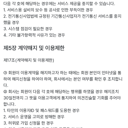
다음 각 호에 해당하는 경우에는 서비스 제공을 중지할 수 있습니다.
1. 서비스용 설비의 보수 등 공사로 인한 부득이한 경우
2. 전기통신사업법에 규정된 기간통신사업자가 전기통신 서비스를 중지
했을 경우
3. 시스템 점검이 필요한 경우
4. 기타 불가항력적 사유가 있는 경우
제5장 계약해지 및 이용제한
제17조(계약해지 및 이용제한)
① 회원이 이용계약을 해지하고자 하는 때에는 회원 본인이 인터넷을 통
하여 해지신청을 하여야 하며, 회사에서는 본인 여부를 확인 후 조치합니
다.
② 회사는 회원이 다음 각 호에 해당하는 행위를 하였을 경우 해지조치
30일전까지 그 뜻을 이용고객에게 통지하여 의견진술할 기회를 주어야
합니다.
1. 타인의 이용자ID 및 패스워드를 도용한 경우
2. 서비스 운영을 고의로 방해한 경우
3. 허위로 가입 신청을 한 경우