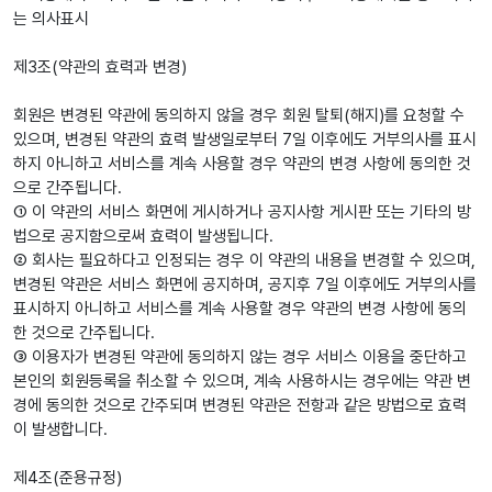
는 의사표시
제3조(약관의 효력과 변경)
회원은 변경된 약관에 동의하지 않을 경우 회원 탈퇴(해지)를 요청할 수
있으며, 변경된 약관의 효력 발생일로부터 7일 이후에도 거부의사를 표시
하지 아니하고 서비스를 계속 사용할 경우 약관의 변경 사항에 동의한 것
으로 간주됩니다.
① 이 약관의 서비스 화면에 게시하거나 공지사항 게시판 또는 기타의 방
법으로 공지함으로써 효력이 발생됩니다.
② 회사는 필요하다고 인정되는 경우 이 약관의 내용을 변경할 수 있으며,
변경된 약관은 서비스 화면에 공지하며, 공지후 7일 이후에도 거부의사를
표시하지 아니하고 서비스를 계속 사용할 경우 약관의 변경 사항에 동의
한 것으로 간주됩니다.
③ 이용자가 변경된 약관에 동의하지 않는 경우 서비스 이용을 중단하고
본인의 회원등록을 취소할 수 있으며, 계속 사용하시는 경우에는 약관 변
경에 동의한 것으로 간주되며 변경된 약관은 전항과 같은 방법으로 효력
이 발생합니다.
제4조(준용규정)