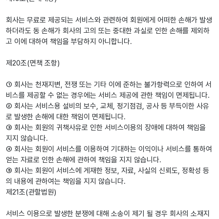
회사는 무료로 제공되는 서비스와 관련하여 회원에게 어떠한 손해가 발생
하더라도 동 손해가 회사의 고의 또는 중대한 과실로 인한 손해를 제외하
고 이에 대하여 책임을 부담하지 아니합니다.
제20조(면책 조항)
① 회사는 천재지변, 전쟁 또는 기타 이에 준하는 불가항력으로 인하여 서
비스를 제공할 수 없는 경우에는 서비스 제공에 관한 책임이 면제됩니다.
② 회사는 서비스용 설비의 보수, 교체, 정기점검, 공사 등 부득이한 사유
로 발생한 손해에 대한 책임이 면제됩니다.
③ 회사는 회원의 귀책사유로 인한 서비스이용의 장애에 대하여 책임을
지지 않습니다.
④ 회사는 회원이 서비스를 이용하여 기대하는 이익이나 서비스를 통하여
얻는 자료로 인한 손해에 관하여 책임을 지지 않습니다.
⑤ 회사는 회원이 서비스에 게재한 정보, 자료, 사실의 신뢰도, 정확성 등
의 내용에 관하여는 책임을 지지 않습니다.
제21조(관할법원)
서비스 이용으로 발생한 분쟁에 대해 소송이 제기 될 경우 회사의 소재지