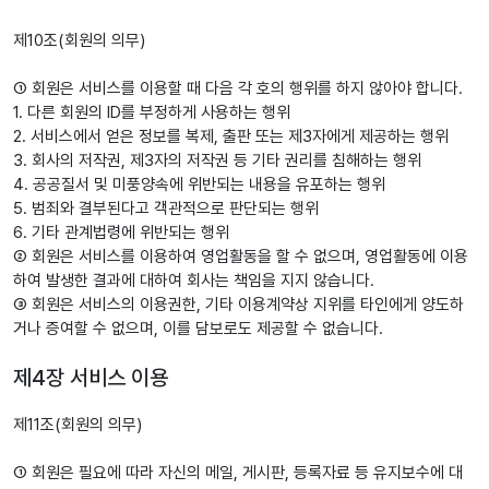
제10조(회원의 의무)
① 회원은 서비스를 이용할 때 다음 각 호의 행위를 하지 않아야 합니다.
1. 다른 회원의 ID를 부정하게 사용하는 행위
2. 서비스에서 얻은 정보를 복제, 출판 또는 제3자에게 제공하는 행위
3. 회사의 저작권, 제3자의 저작권 등 기타 권리를 침해하는 행위
4. 공공질서 및 미풍양속에 위반되는 내용을 유포하는 행위
5. 범죄와 결부된다고 객관적으로 판단되는 행위
6. 기타 관계법령에 위반되는 행위
② 회원은 서비스를 이용하여 영업활동을 할 수 없으며, 영업활동에 이용
하여 발생한 결과에 대하여 회사는 책임을 지지 않습니다.
③ 회원은 서비스의 이용권한, 기타 이용계약상 지위를 타인에게 양도하
거나 증여할 수 없으며, 이를 담보로도 제공할 수 없습니다.
제4장 서비스 이용
제11조(회원의 의무)
① 회원은 필요에 따라 자신의 메일, 게시판, 등록자료 등 유지보수에 대