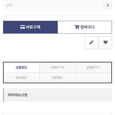
바로구매
장바구니
상품정보
사용후기
0
상품문의
0
배송정보
교환정보
해외배송상품