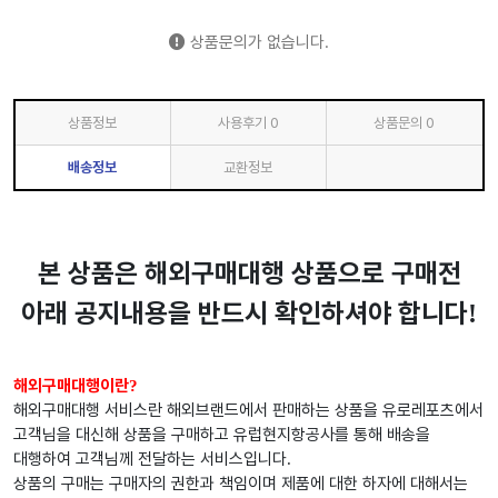
상품문의가 없습니다.
상품정보
사용후기
0
상품문의
0
배송정보
교환정보
본 상품은 해외구매대행 상품으로 구매전
아래 공지내용을 반드시 확인하셔야 합니다
!
해외구매대행이란
?
해외구매대행 서비스란 해외브랜드에서 판매하는 상품을 유로레포츠에서
고객님을 대신해 상품을 구매하고 유럽현지항공사를 통해 배송을
대행하여 고객님께 전달하는 서비스입니다
.
상품의 구매는 구매자의 권한과 책임이며 제품에 대한 하자에 대해서는