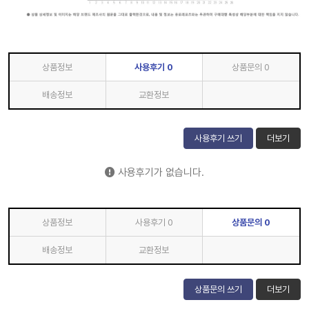
상품정보
사용후기
0
상품문의
0
배송정보
교환정보
사용후기 쓰기
더보기
사용후기가 없습니다.
상품정보
사용후기
0
상품문의
0
배송정보
교환정보
상품문의 쓰기
더보기