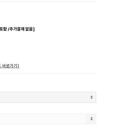
 포함 /추가결제 없음]
드 바로가기]