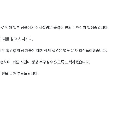
류로 인해 일부 상품에서 상세설명문 출력이 안되는 현상이 발생중입니다.
이지를 참고 하시거나,
경우 확인후 해당 제품에 대한 상세 설명은 별도 문자 회신드리겠습니다.
죄송하며, 빠른 시간내 정상 복구될수 있도록 노력하겠습니다.
시판을 통해 부탁드립니다.