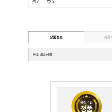
0
0
상품정보
사용
해외배송상품