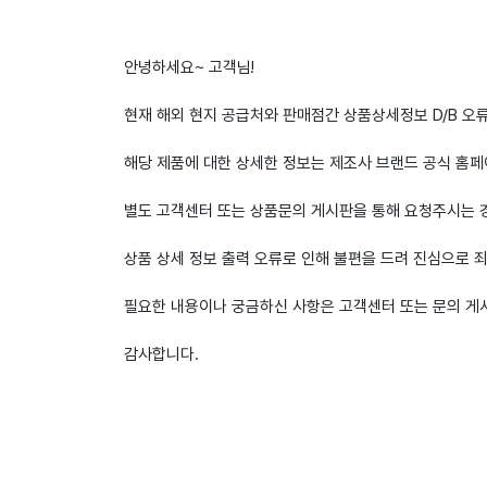
안녕하세요~ 고객님!
현재 해외 현지 공급처와 판매점간 상품상세정보 D/B 오
해당 제품에 대한 상세한 정보는 제조사 브랜드 공식 홈페
별도 고객센터 또는 상품문의 게시판을 통해 요청주시는 
상품 상세 정보 출력 오류로 인해 불편을 드려 진심으로 
필요한 내용이나 궁금하신 사항은 고객센터 또는 문의 게
감사합니다.