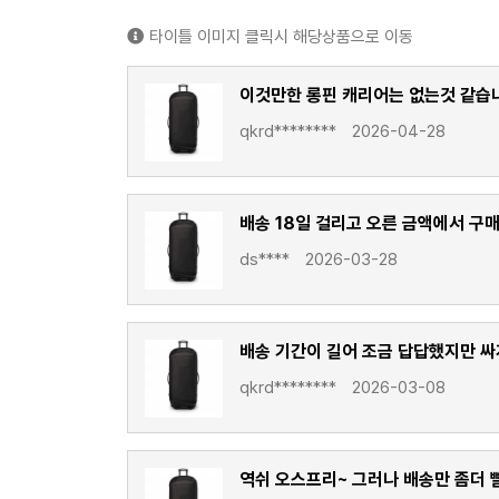
타이틀 이미지 클릭시 해당상품으로 이동
이것만한 롱핀 캐리어는 없는것 같습
qkrd********
2026-04-28
배송 18일 걸리고 오른 금액에서 구
ds****
2026-03-28
배송 기간이 길어 조금 답답했지만 싸
qkrd********
2026-03-08
역쉬 오스프리~ 그러나 배송만 좀더 