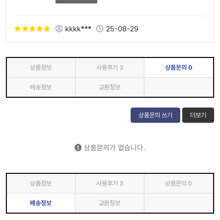
kkkk***
25-08-29
상품정보
사용후기
3
상품문의
0
배송정보
교환정보
상품문의 쓰기
더보기
상품문의가 없습니다.
상품정보
사용후기
3
상품문의
0
배송정보
교환정보