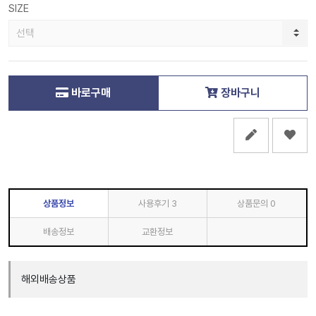
SIZE
바로구매
장바구니
상품정보
사용후기
3
상품문의
0
배송정보
교환정보
해외배송상품