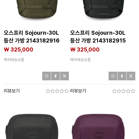
오스프리 Sojourn-30L
오스프리 Sojourn-30L
등산 가방 2143182916
등산 가방 2143182915
₩ 325,000
₩ 325,000
해외배송상품
해외배송상품
리뷰보기
리뷰보기