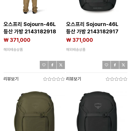
오스프리 Sojourn-46L
오스프리 Sojourn-46L
등산 가방 2143182918
등산 가방 2143182917
₩ 371,000
₩ 371,000
해외배송상품
해외배송상품
리뷰보기
리뷰보기