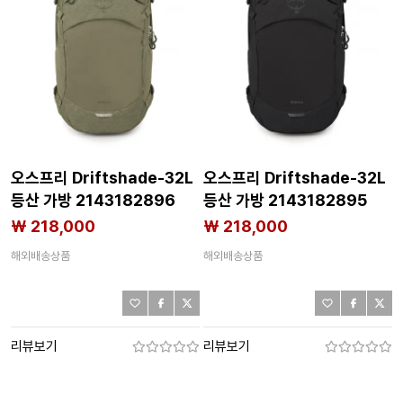
오스프리 Driftshade-32L
오스프리 Driftshade-32L
등산 가방 2143182896
등산 가방 2143182895
₩ 218,000
₩ 218,000
해외배송상품
해외배송상품
리뷰보기
리뷰보기