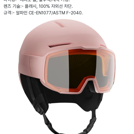
렌즈 기술:- 플래시, 100% 자외선 차단.
규격:- 알파인 CE-EN1077/ASTM F-2040.