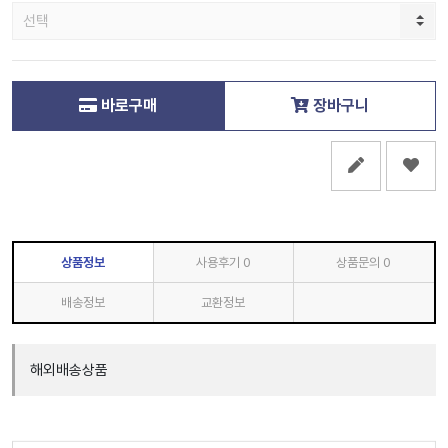
바로구매
장바구니
상품정보
사용후기
0
상품문의
0
배송정보
교환정보
해외배송상품