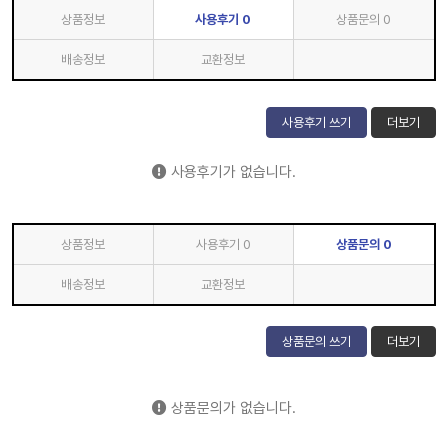
상품정보
사용후기
0
상품문의
0
배송정보
교환정보
사용후기 쓰기
더보기
사용후기가 없습니다.
상품정보
사용후기
0
상품문의
0
배송정보
교환정보
상품문의 쓰기
더보기
상품문의가 없습니다.