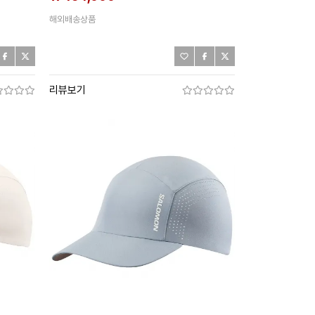
해외배송상품
리뷰보기