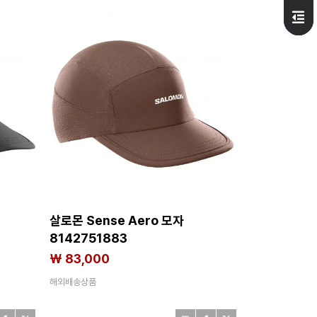
살로몬 Sense Aero 모자
8142751883
₩ 83,000
해외배송상품