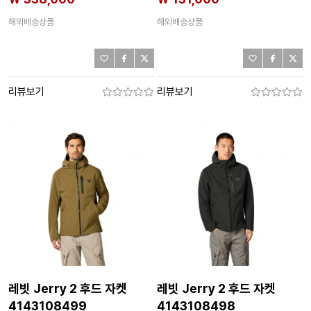
해외배송상품
해외배송상품
리뷰보기
리뷰보기
레빗 Jerry 2 후드 자켓
레빗 Jerry 2 후드 자켓
4143108499
4143108498