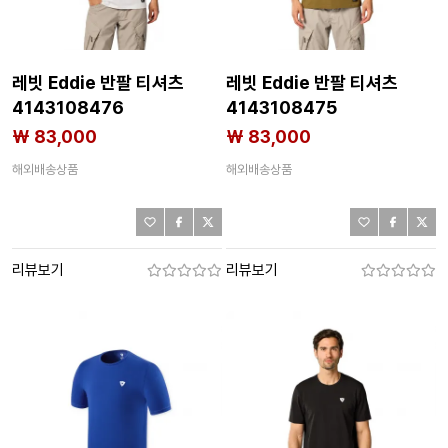
레빗 Eddie 반팔 티셔츠
레빗 Eddie 반팔 티셔츠
4143108476
4143108475
₩ 83,000
₩ 83,000
해외배송상품
해외배송상품
리뷰보기
리뷰보기