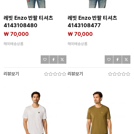
레빗 Enzo 반팔 티셔츠
레빗 Enzo 반팔 티셔츠
4143108480
4143108477
₩ 70,000
₩ 70,000
해외배송상품
해외배송상품
리뷰보기
리뷰보기