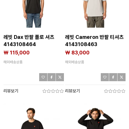
레빗 Dax 반팔 폴로 셔츠
레빗 Cameron 반팔 티셔츠
4143108464
4143108463
₩ 115,000
₩ 83,000
해외배송상품
해외배송상품
리뷰보기
리뷰보기