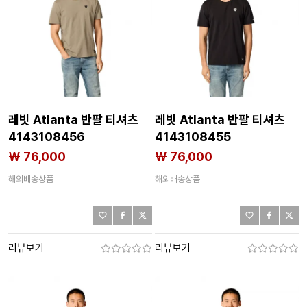
레빗 Atlanta 반팔 티셔츠
레빗 Atlanta 반팔 티셔츠
4143108456
4143108455
₩ 76,000
₩ 76,000
해외배송상품
해외배송상품
리뷰보기
리뷰보기