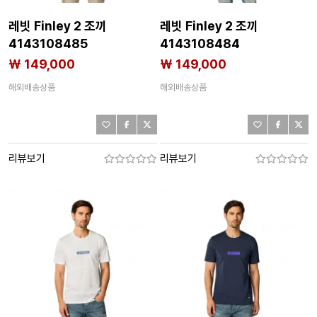
레빗 Finley 2 조끼
레빗 Finley 2 조끼
4143108485
4143108484
₩ 149,000
₩ 149,000
해외배송상품
해외배송상품
리뷰보기
리뷰보기