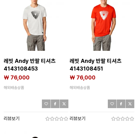
레빗 Andy 반팔 티셔츠
레빗 Andy 반팔 티셔츠
4143108453
4143108451
₩ 76,000
₩ 76,000
해외배송상품
해외배송상품
리뷰보기
리뷰보기