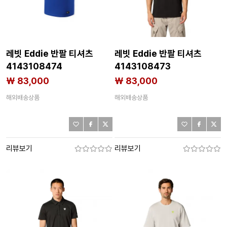
레빗 Eddie 반팔 티셔츠
레빗 Eddie 반팔 티셔츠
4143108474
4143108473
₩ 83,000
₩ 83,000
해외배송상품
해외배송상품
리뷰보기
리뷰보기