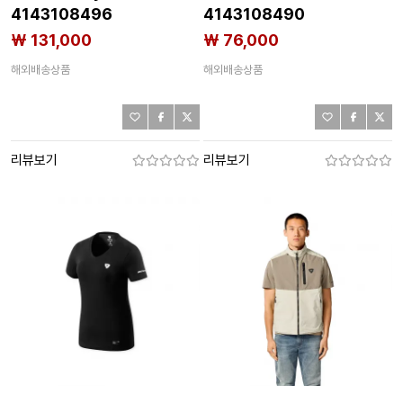
4143108496
4143108490
₩ 131,000
₩ 76,000
해외배송상품
해외배송상품
리뷰보기
리뷰보기